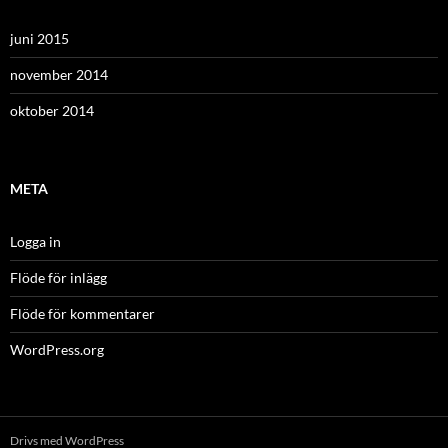
juni 2015
november 2014
oktober 2014
META
Logga in
Flöde för inlägg
Flöde för kommentarer
WordPress.org
Drivs med WordPress