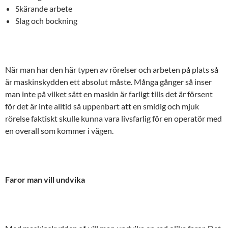
Skärande arbete
Slag och bockning
När man har den här typen av rörelser och arbeten på plats så
är maskinskydden ett absolut måste. Många gånger så inser
man inte på vilket sätt en maskin är farligt tills det är försent
för det är inte alltid så uppenbart att en smidig och mjuk
rörelse faktiskt skulle kunna vara livsfarlig för en operatör med
en overall som kommer i vägen.
Faror man vill undvika